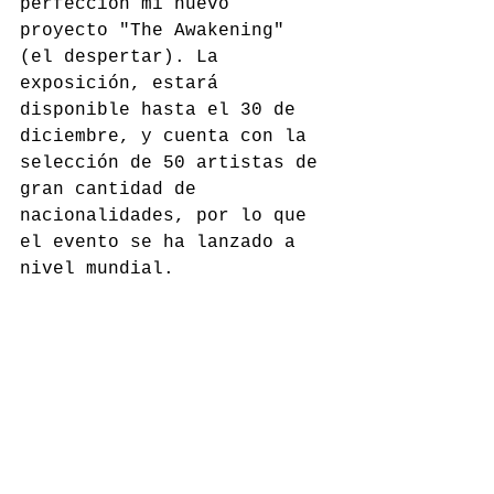
perfección mi nuevo 
proyecto "The Awakening" 
(el despertar). La 
exposición, estará 
disponible hasta el 30 de 
diciembre, y cuenta con la 
selección de 50 artistas de 
gran cantidad de 
nacionalidades, por lo que 
el evento se ha lanzado a 
nivel mundial. 