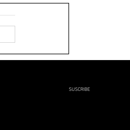
SUSCRIBE