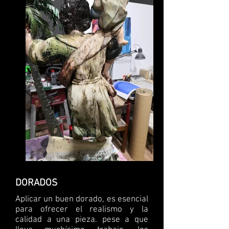
DORADOS
Aplicar un buen dorado, es esencial
para ofrecer el realismo y la
calidad a una pieza. pese a que