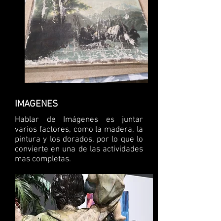
IMAGENES
Hablar de Imágenes es juntar
varios factores, como la madera, la
pintura y los dorados, por lo que lo
convierte en una de las actividades
mas completas.